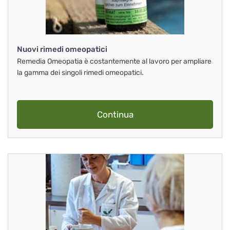
Nuovi rimedi omeopatici
Remedia Omeopatia è costantemente al lavoro per ampliare
la gamma dei singoli rimedi omeopatici.
Continua