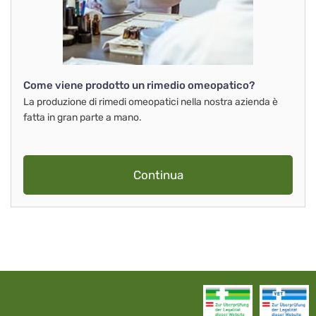
Come viene prodotto un rimedio omeopatico?
La produzione di rimedi omeopatici nella nostra azienda è
fatta in gran parte a mano.
Continua