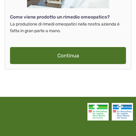
Come viene prodotto un rimedio omeopatico?
La produzione di rimedi omeopatici nella nostra azienda è
fatta in gran parte a mano.
Continua