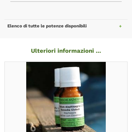
Elenco di tutte le potenze disponibili
Ulteriori informazioni ...