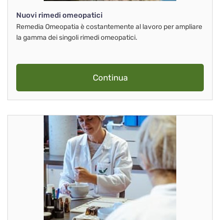
Nuovi rimedi omeopatici
Remedia Omeopatia è costantemente al lavoro per ampliare
la gamma dei singoli rimedi omeopatici.
Continua