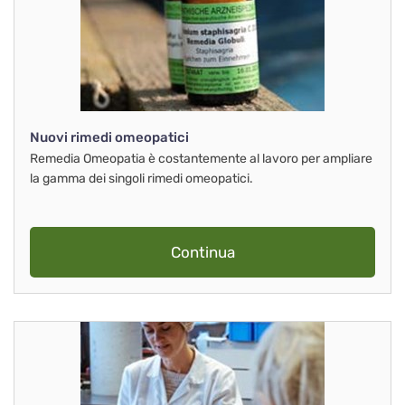
Nuovi rimedi omeopatici
Remedia Omeopatia è costantemente al lavoro per ampliare
la gamma dei singoli rimedi omeopatici.
Continua