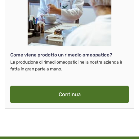
Come viene prodotto un rimedio omeopatico?
La produzione di rimedi omeopatici nella nostra azienda è
fatta in gran parte a mano.
Continua