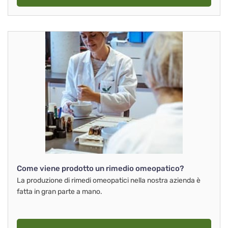
Come viene prodotto un rimedio omeopatico?
La produzione di rimedi omeopatici nella nostra azienda è
fatta in gran parte a mano.