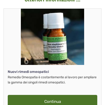
Nuovi rimedi omeopatici
Remedia Omeopatia è costantemente al lavoro per ampliare
la gamma dei singoli rimedi omeopatici.
Continua