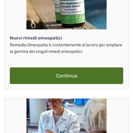
Nuovi rimedi omeopatici
Remedia Omeopatia è costantemente al lavoro per ampliare
la gamma dei singoli rimedi omeopatici.
Continua