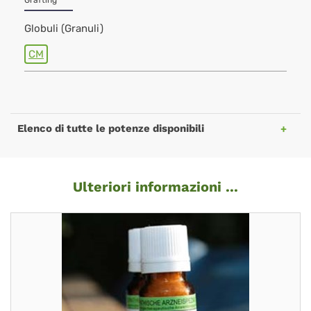
Grafting
Globuli (Granuli)
CM
Elenco di tutte le potenze disponibili
Ulteriori informazioni ...