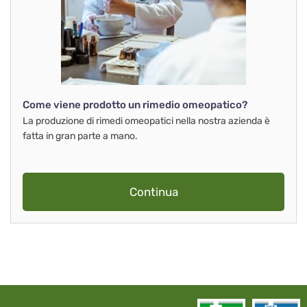
Come viene prodotto un rimedio omeopatico?
La produzione di rimedi omeopatici nella nostra azienda è
fatta in gran parte a mano.
Continua