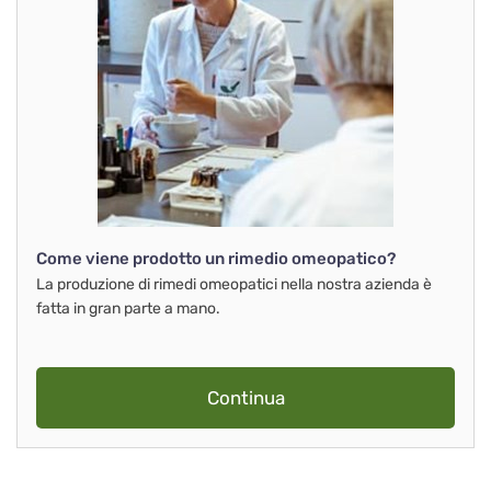
Come viene prodotto un rimedio omeopatico?
La produzione di rimedi omeopatici nella nostra azienda è
fatta in gran parte a mano.
Continua