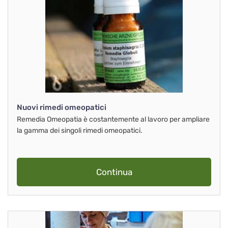
Nuovi rimedi omeopatici
Remedia Omeopatia è costantemente al lavoro per ampliare
la gamma dei singoli rimedi omeopatici.
Continua