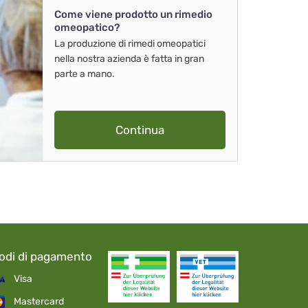
Come viene prodotto un rimedio
omeopatico?
La produzione di rimedi omeopatici
nella nostra azienda è fatta in gran
parte a mano.
Continua
odi di pagamento
Visa
Mastercard