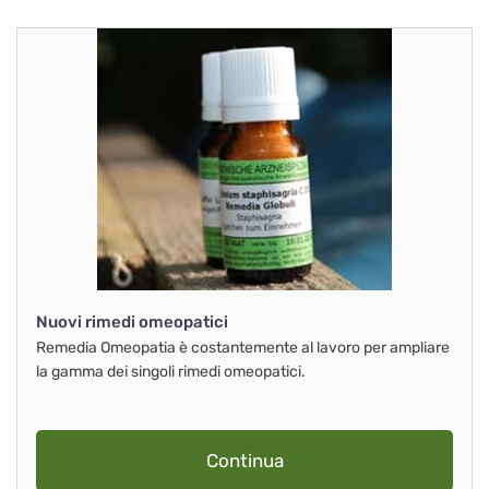
Nuovi rimedi omeopatici
Remedia Omeopatia è costantemente al lavoro per ampliare
la gamma dei singoli rimedi omeopatici.
Continua