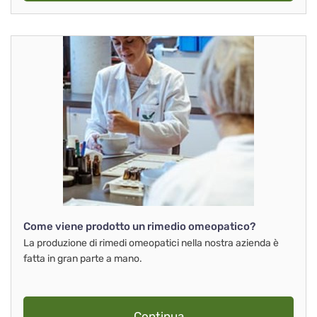
Come viene prodotto un rimedio omeopatico?
La produzione di rimedi omeopatici nella nostra azienda è
fatta in gran parte a mano.
Continua