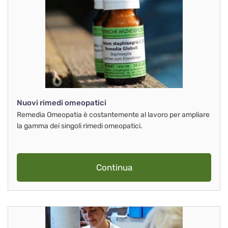
Nuovi rimedi omeopatici
Remedia Omeopatia è costantemente al lavoro per ampliare
la gamma dei singoli rimedi omeopatici.
Continua