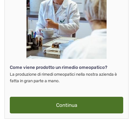
Come viene prodotto un rimedio omeopatico?
La produzione di rimedi omeopatici nella nostra azienda è
fatta in gran parte a mano.
Continua