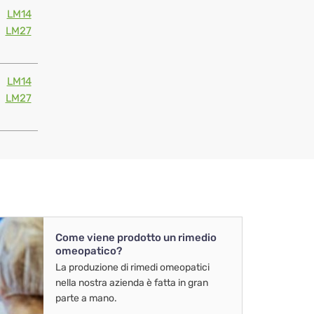
LM14
LM27
LM14
LM27
Come viene prodotto un rimedio
omeopatico?
La produzione di rimedi omeopatici
nella nostra azienda è fatta in gran
parte a mano.