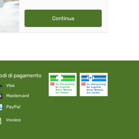
Continua
odi di pagamento
Visa
Mastercard
PayPal
Invoice