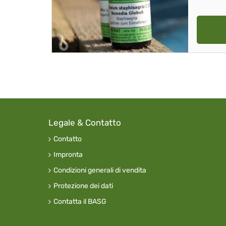
Legale & Contatto
Contatto
Impronta
Condizioni generali di vendita
Protezione dei dati
Contatta il BASG