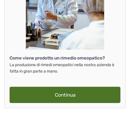
Come viene prodotto un rimedio omeopatico?
La produzione di rimedi omeopatici nella nostra azienda è
fatta in gran parte a mano.
Continua