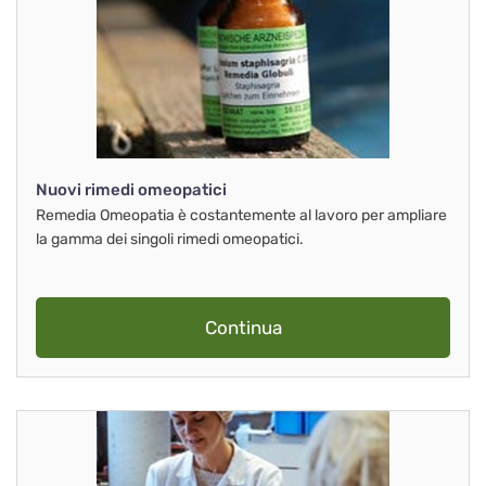
Nuovi rimedi omeopatici
Remedia Omeopatia è costantemente al lavoro per ampliare
la gamma dei singoli rimedi omeopatici.
Continua