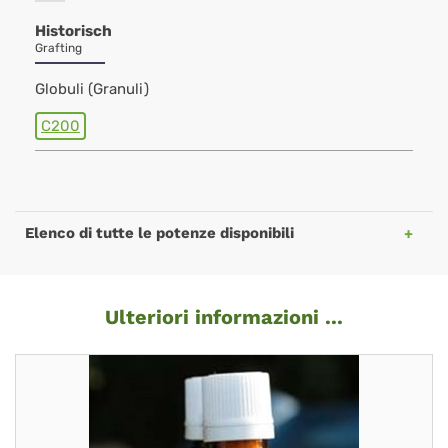
Historisch
Grafting
Globuli (Granuli)
C200
Elenco di tutte le potenze disponibili
Ulteriori informazioni ...