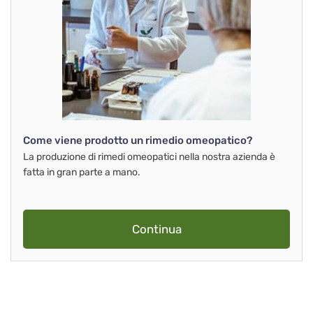
Come viene prodotto un rimedio omeopatico?
La produzione di rimedi omeopatici nella nostra azienda è
fatta in gran parte a mano.
Continua