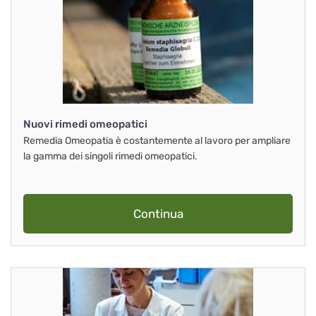
Nuovi rimedi omeopatici
Remedia Omeopatia è costantemente al lavoro per ampliare
la gamma dei singoli rimedi omeopatici.
Continua