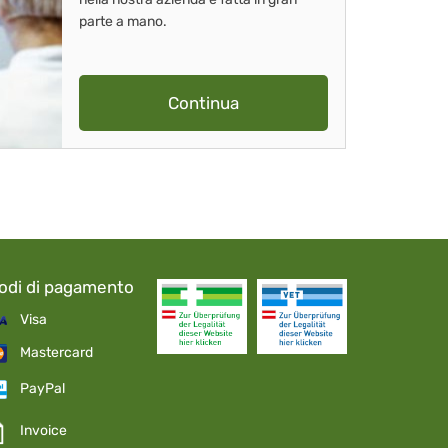
parte a mano.
Continua
odi di pagamento
Visa
Mastercard
PayPal
Invoice