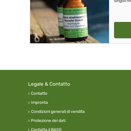
singoli r
Legale & Contatto
Contatto
Impronta
Condizioni generali di vendita
Protezione dei dati
Contatta il BASG