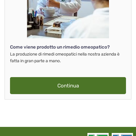
Come viene prodotto un rimedio omeopatico?
La produzione di rimedi omeopatici nella nostra azienda è
fatta in gran parte a mano.
Continua