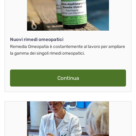
Nuovi rimedi omeopatici
Remedia Omeopatia è costantemente al lavoro per ampliare
la gamma dei singoli rimedi omeopatici.
Continua