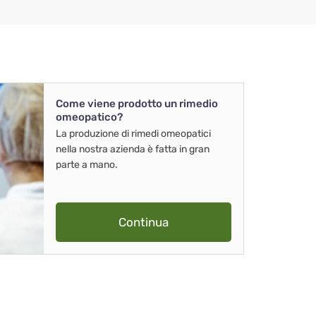
Come viene prodotto un rimedio
omeopatico?
La produzione di rimedi omeopatici
nella nostra azienda è fatta in gran
parte a mano.
Continua