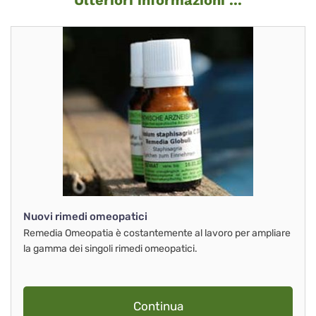
Ulteriori informazioni ...
Nuovi rimedi omeopatici
Remedia Omeopatia è costantemente al lavoro per ampliare
la gamma dei singoli rimedi omeopatici.
Continua