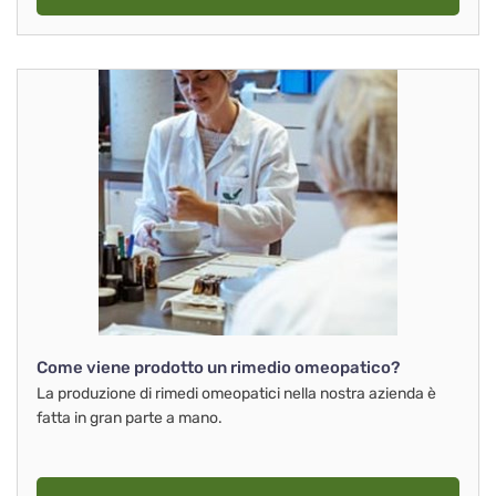
Come viene prodotto un rimedio omeopatico?
La produzione di rimedi omeopatici nella nostra azienda è
fatta in gran parte a mano.