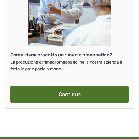
Come viene prodotto un rimedio omeopatico?
La produzione di rimedi omeopatici nella nostra azienda è
fatta in gran parte a mano.
Continua