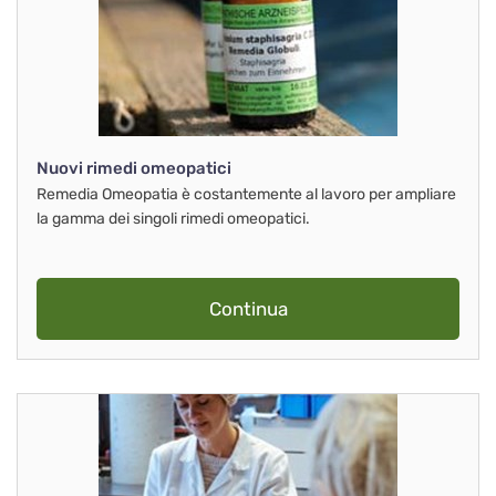
Nuovi rimedi omeopatici
Remedia Omeopatia è costantemente al lavoro per ampliare
la gamma dei singoli rimedi omeopatici.
Continua