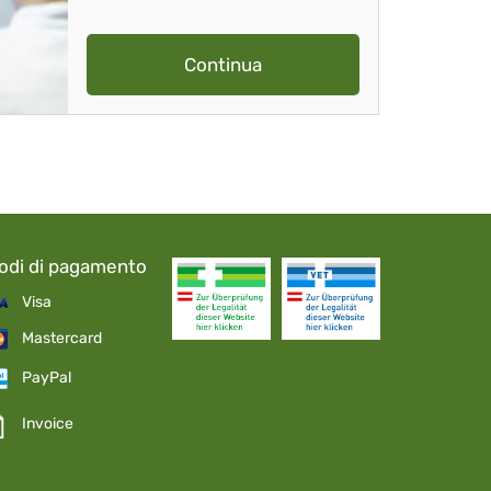
Continua
odi di pagamento
Visa
Mastercard
PayPal
Invoice