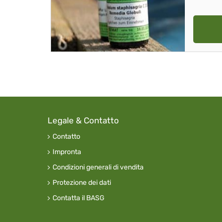
Legale & Contatto
Contatto
Impronta
Condizioni generali di vendita
Protezione dei dati
Contatta il BASG