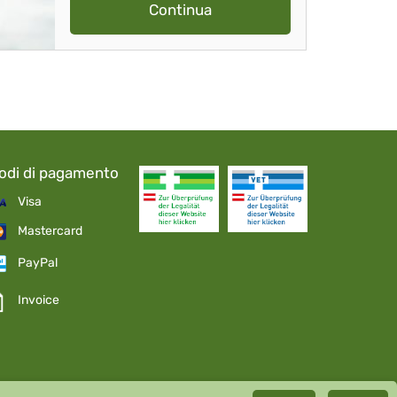
Continua
odi di pagamento
Visa
Mastercard
PayPal
Invoice