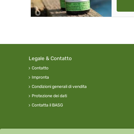
Legale & Contatto
Contatto
Impronta
Condizioni generali di vendita
Protezione dei dati
Contatta il BASG