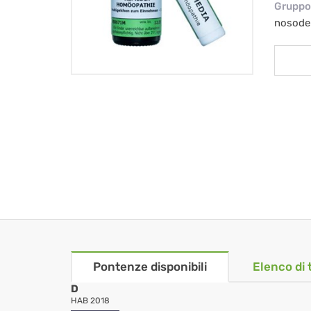
Gruppo 
nosode
Pontenze disponibili
Elenco di 
D
HAB 2018