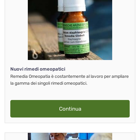
Nuovi rimedi omeopatici
Remedia Omeopatia è costantemente al lavoro per ampliare
la gamma dei singoli rimedi omeopatici.
Continua