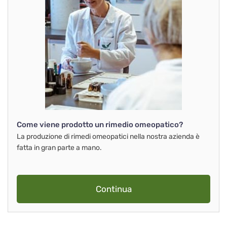
Come viene prodotto un rimedio omeopatico?
La produzione di rimedi omeopatici nella nostra azienda è
fatta in gran parte a mano.
Continua