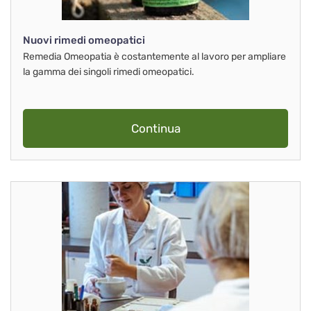
Nuovi rimedi omeopatici
Remedia Omeopatia è costantemente al lavoro per ampliare
la gamma dei singoli rimedi omeopatici.
Continua