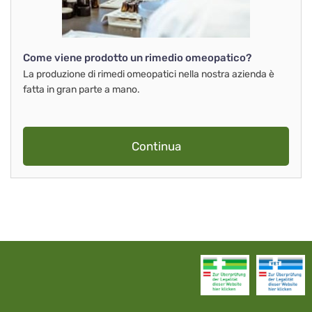
Come viene prodotto un rimedio omeopatico?
La produzione di rimedi omeopatici nella nostra azienda è
fatta in gran parte a mano.
Continua