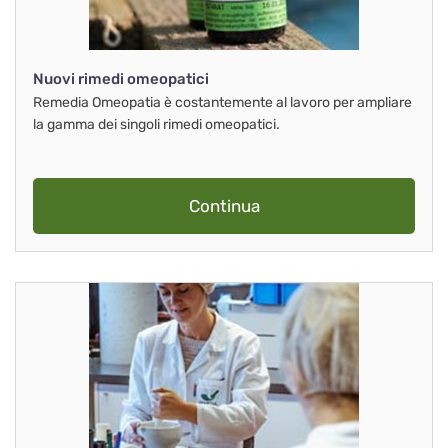
Nuovi rimedi omeopatici
Remedia Omeopatia è costantemente al lavoro per ampliare
la gamma dei singoli rimedi omeopatici.
Continua