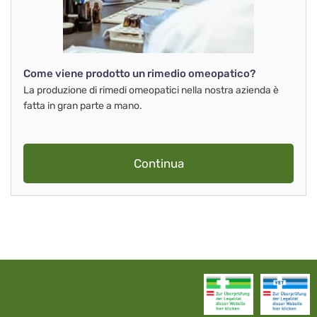
Come viene prodotto un rimedio omeopatico?
La produzione di rimedi omeopatici nella nostra azienda è
fatta in gran parte a mano.
Continua