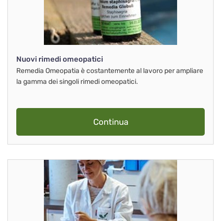
Nuovi rimedi omeopatici
Remedia Omeopatia è costantemente al lavoro per ampliare
la gamma dei singoli rimedi omeopatici.
Continua