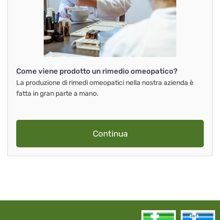
Come viene prodotto un rimedio omeopatico?
La produzione di rimedi omeopatici nella nostra azienda è
fatta in gran parte a mano.
Continua