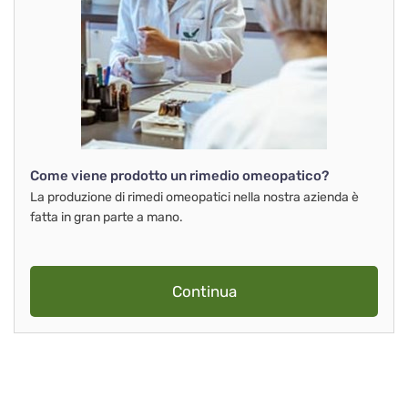
Come viene prodotto un rimedio omeopatico?
La produzione di rimedi omeopatici nella nostra azienda è
fatta in gran parte a mano.
Continua