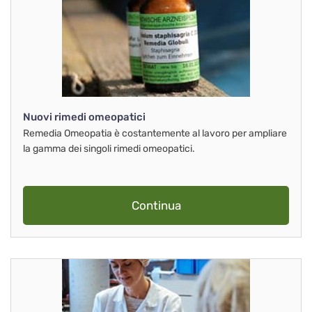
Nuovi rimedi omeopatici
Remedia Omeopatia è costantemente al lavoro per ampliare
la gamma dei singoli rimedi omeopatici.
Continua