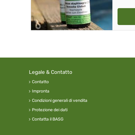
Legale & Contatto
Contatto
Impronta
Condizioni generali di vendita
Protezione dei dati
Contatta il BASG