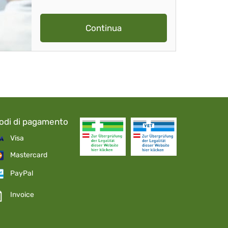
Continua
odi di pagamento
Visa
Mastercard
PayPal
Invoice