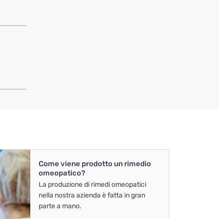
Come viene prodotto un rimedio
omeopatico?
La produzione di rimedi omeopatici
nella nostra azienda è fatta in gran
parte a mano.