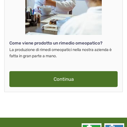
Come viene prodotto un rimedio omeopatico?
La produzione di rimedi omeopatici nella nostra azienda è
fatta in gran parte a mano.
Continua