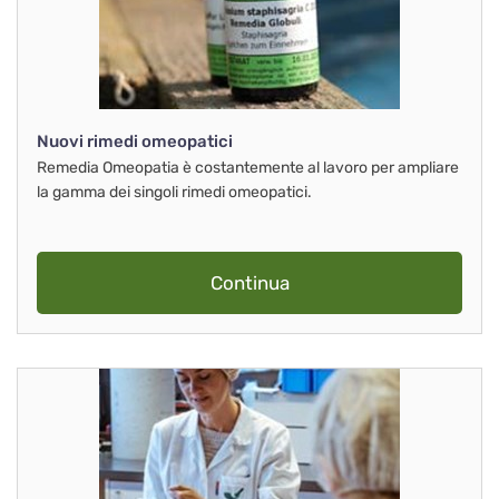
Nuovi rimedi omeopatici
Remedia Omeopatia è costantemente al lavoro per ampliare
la gamma dei singoli rimedi omeopatici.
Continua