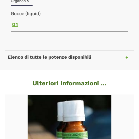
Organon 6
Gocce (liquid)
Q1
Elenco di tutte le potenze disponibili
Ulteriori informazioni ...