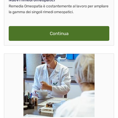
Nuovi rimedi omeopatici
Remedia Omeopatia è costantemente al lavoro per ampliare
la gamma dei singoli rimedi omeopatici.
Continua