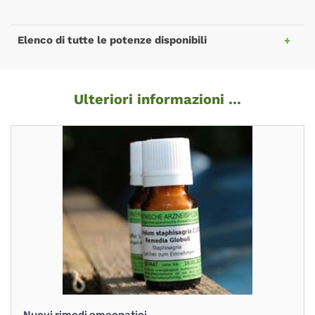
Elenco di tutte le potenze disponibili
Ulteriori informazioni ...