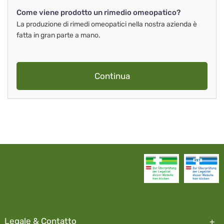
Come viene prodotto un rimedio omeopatico?
La produzione di rimedi omeopatici nella nostra azienda è
fatta in gran parte a mano.
Continua
Legale & Contatto