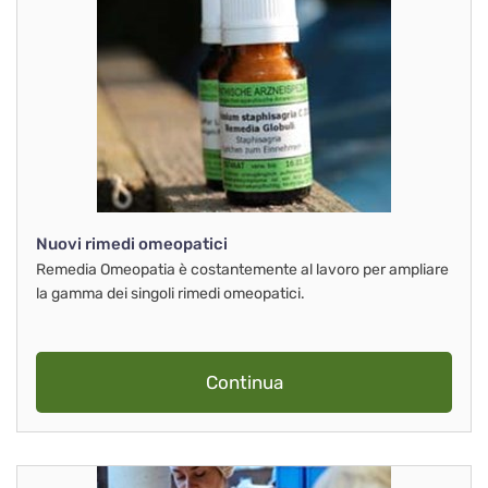
Nuovi rimedi omeopatici
Remedia Omeopatia è costantemente al lavoro per ampliare
la gamma dei singoli rimedi omeopatici.
Continua