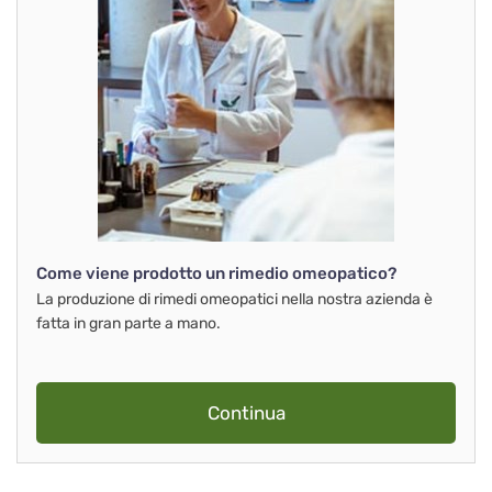
Come viene prodotto un rimedio omeopatico?
La produzione di rimedi omeopatici nella nostra azienda è
fatta in gran parte a mano.
Continua