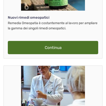
Nuovi rimedi omeopatici
Remedia Omeopatia è costantemente al lavoro per ampliare
la gamma dei singoli rimedi omeopatici.
Continua