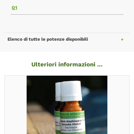
Q1
Elenco di tutte le potenze disponibili
Ulteriori informazioni ...