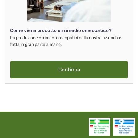
Come viene prodotto un rimedio omeopatico?
La produzione di rimedi omeopatici nella nostra azienda è
fatta in gran parte a mano.
Continua