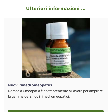
Ulteriori informazioni ...
Nuovi rimedi omeopatici
Remedia Omeopatia è costantemente al lavoro per ampliare
la gamma dei singoli rimedi omeopatici.