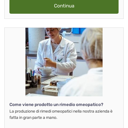
Continua
Come viene prodotto un rimedio omeopatico?
La produzione di rimedi omeopatici nella nostra azienda è
fatta in gran parte a mano.