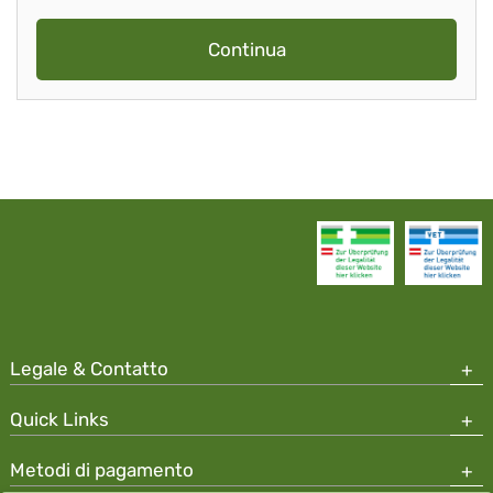
Continua
Legale & Contatto
Quick Links
Metodi di pagamento