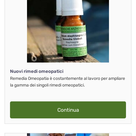
Nuovi rimedi omeopatici
Remedia Omeopatia è costantemente al lavoro per ampliare
la gamma dei singoli rimedi omeopatici.
Continua