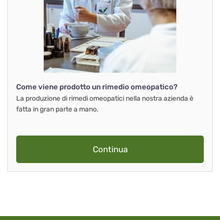
Come viene prodotto un rimedio omeopatico?
La produzione di rimedi omeopatici nella nostra azienda è
fatta in gran parte a mano.
Continua