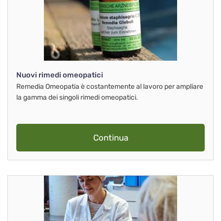
Nuovi rimedi omeopatici
Remedia Omeopatia è costantemente al lavoro per ampliare
la gamma dei singoli rimedi omeopatici.
Continua