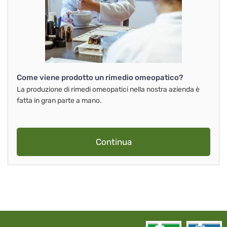
Come viene prodotto un rimedio omeopatico?
La produzione di rimedi omeopatici nella nostra azienda è
fatta in gran parte a mano.
Continua