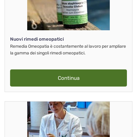
Nuovi rimedi omeopatici
Remedia Omeopatia è costantemente al lavoro per ampliare
la gamma dei singoli rimedi omeopatici.
Continua