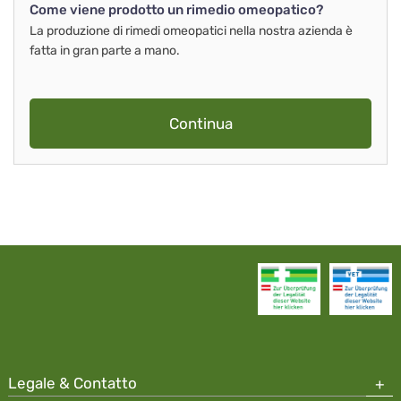
Come viene prodotto un rimedio omeopatico?
La produzione di rimedi omeopatici nella nostra azienda è
fatta in gran parte a mano.
Continua
Legale & Contatto