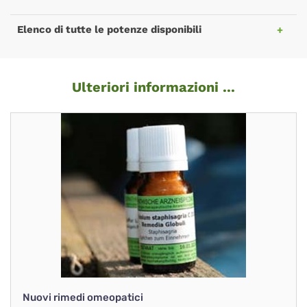
Elenco di tutte le potenze disponibili
Ulteriori informazioni ...
Nuovi rimedi omeopatici