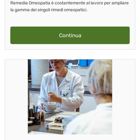
Remedia Omeopatia è costantemente al lavoro per ampliare
la gamma dei singoli rimedi omeopatici.
Continua