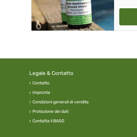
Legale & Contatto
Contatto
Impronta
Condizioni generali di vendita
Protezione dei dati
Contatta il BASG