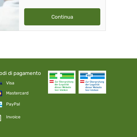
Continua
odi di pagamento
Visa
Mastercard
PayPal
Invoice