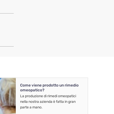
Come viene prodotto un rimedio
omeopatico?
La produzione di rimedi omeopatici
nella nostra azienda è fatta in gran
parte a mano.