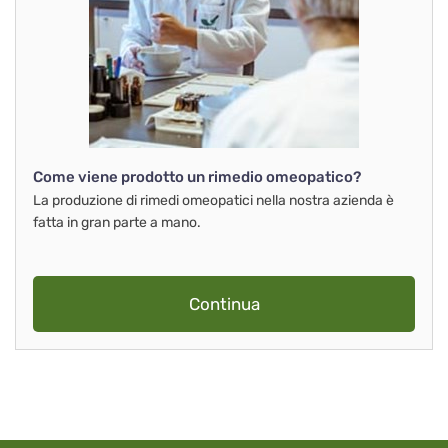
Come viene prodotto un rimedio omeopatico?
La produzione di rimedi omeopatici nella nostra azienda è
fatta in gran parte a mano.
Continua