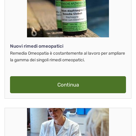
Nuovi rimedi omeopatici
Remedia Omeopatia è costantemente al lavoro per ampliare
la gamma dei singoli rimedi omeopatici.
Continua