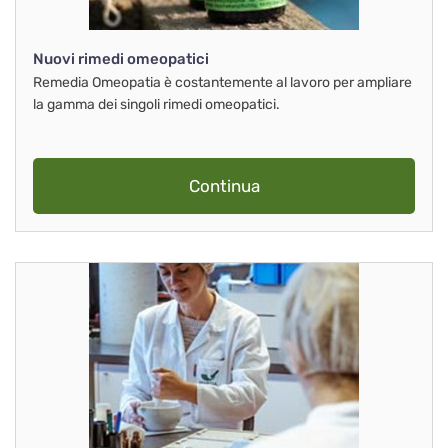
Nuovi rimedi omeopatici
Remedia Omeopatia è costantemente al lavoro per ampliare
la gamma dei singoli rimedi omeopatici.
Continua