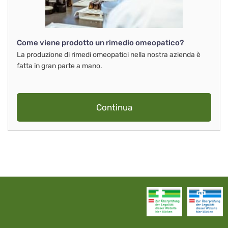
Come viene prodotto un rimedio omeopatico?
La produzione di rimedi omeopatici nella nostra azienda è
fatta in gran parte a mano.
Continua