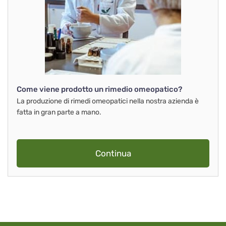
Come viene prodotto un rimedio omeopatico?
La produzione di rimedi omeopatici nella nostra azienda è
fatta in gran parte a mano.
Continua