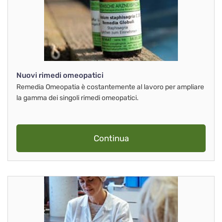
Nuovi rimedi omeopatici
Remedia Omeopatia è costantemente al lavoro per ampliare
la gamma dei singoli rimedi omeopatici.
Continua