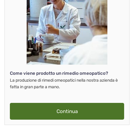
Come viene prodotto un rimedio omeopatico?
La produzione di rimedi omeopatici nella nostra azienda è
fatta in gran parte a mano.
Continua