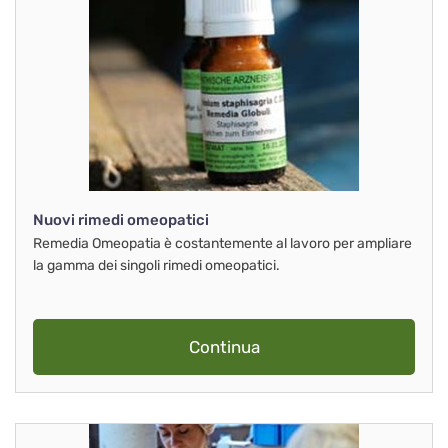
Nuovi rimedi omeopatici
Remedia Omeopatia è costantemente al lavoro per ampliare
la gamma dei singoli rimedi omeopatici.
Continua