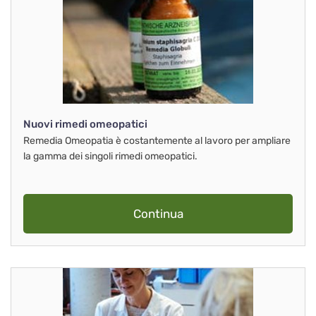
Nuovi rimedi omeopatici
Remedia Omeopatia è costantemente al lavoro per ampliare
la gamma dei singoli rimedi omeopatici.
Continua