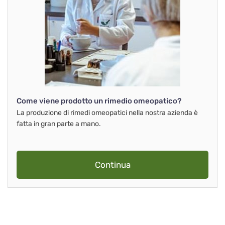
Come viene prodotto un rimedio omeopatico?
La produzione di rimedi omeopatici nella nostra azienda è
fatta in gran parte a mano.
Continua