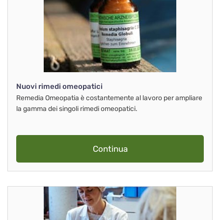
Nuovi rimedi omeopatici
Remedia Omeopatia è costantemente al lavoro per ampliare
la gamma dei singoli rimedi omeopatici.
Continua