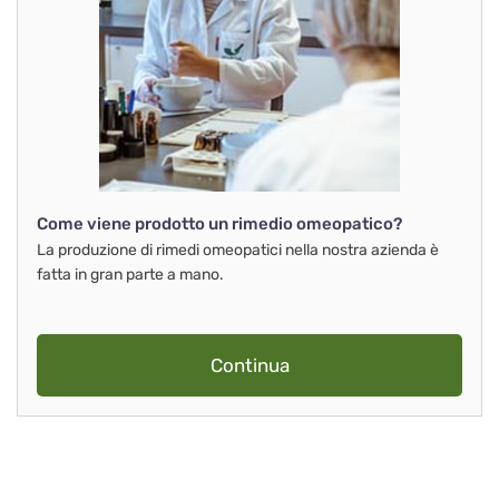
Come viene prodotto un rimedio omeopatico?
La produzione di rimedi omeopatici nella nostra azienda è
fatta in gran parte a mano.
Continua