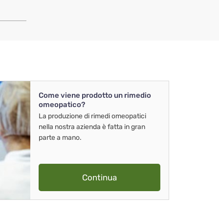
Come viene prodotto un rimedio
omeopatico?
La produzione di rimedi omeopatici
nella nostra azienda è fatta in gran
parte a mano.
Continua