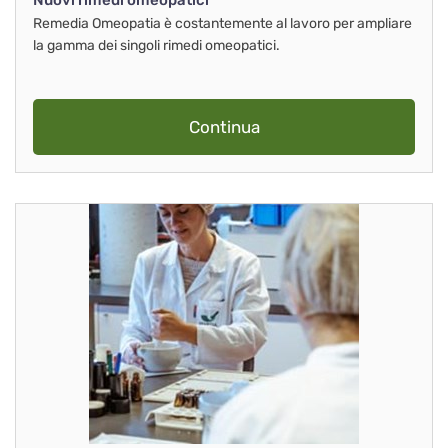
Nuovi rimedi omeopatici
Remedia Omeopatia è costantemente al lavoro per ampliare
la gamma dei singoli rimedi omeopatici.
Continua