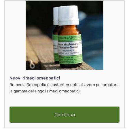
Nuovi rimedi omeopatici
Remedia Omeopatia è costantemente al lavoro per ampliare
la gamma dei singoli rimedi omeopatici.
Continua