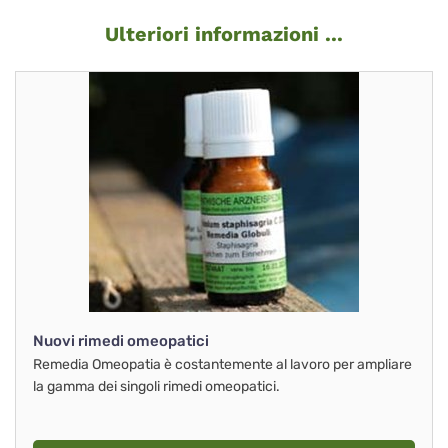
Ulteriori informazioni ...
Nuovi rimedi omeopatici
Remedia Omeopatia è costantemente al lavoro per ampliare
la gamma dei singoli rimedi omeopatici.