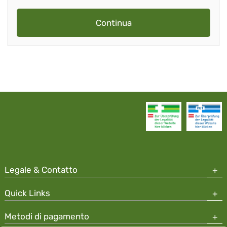
Continua
Legale & Contatto
Quick Links
Metodi di pagamento