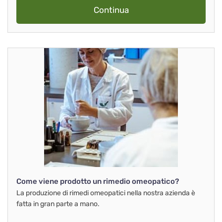
Continua
Come viene prodotto un rimedio omeopatico?
La produzione di rimedi omeopatici nella nostra azienda è
fatta in gran parte a mano.