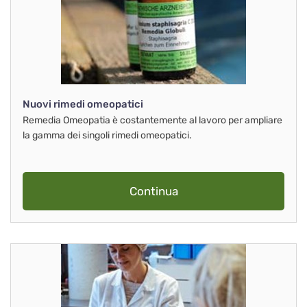
Nuovi rimedi omeopatici
Remedia Omeopatia è costantemente al lavoro per ampliare
la gamma dei singoli rimedi omeopatici.
Continua