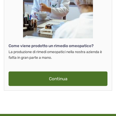
Come viene prodotto un rimedio omeopatico?
La produzione di rimedi omeopatici nella nostra azienda è
fatta in gran parte a mano.
Continua