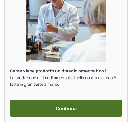
Come viene prodotto un rimedio omeopatico?
La produzione di rimedi omeopatici nella nostra azienda è
fatta in gran parte a mano.
Continua