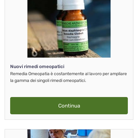
Nuovi rimedi omeopatici
Remedia Omeopatia è costantemente al lavoro per ampliare
la gamma dei singoli rimedi omeopatici.
Continua