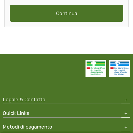
Continua
Legale & Contatto
Quick Links
Metodi di pagamento