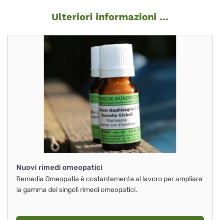
Ulteriori informazioni ...
Nuovi rimedi omeopatici
Remedia Omeopatia è costantemente al lavoro per ampliare
la gamma dei singoli rimedi omeopatici.