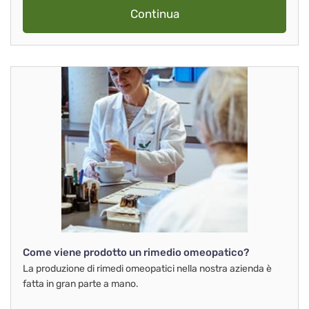
Continua
Come viene prodotto un rimedio omeopatico?
La produzione di rimedi omeopatici nella nostra azienda è
fatta in gran parte a mano.