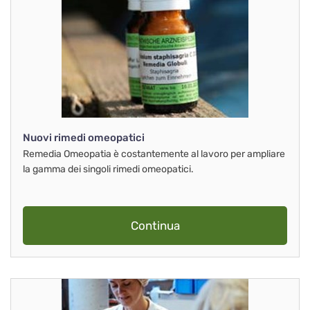
Nuovi rimedi omeopatici
Remedia Omeopatia è costantemente al lavoro per ampliare
la gamma dei singoli rimedi omeopatici.
Continua