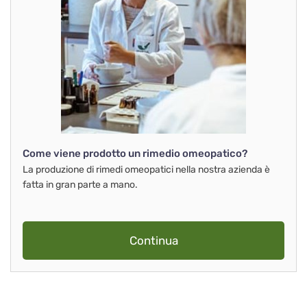
Come viene prodotto un rimedio omeopatico?
La produzione di rimedi omeopatici nella nostra azienda è
fatta in gran parte a mano.
Continua