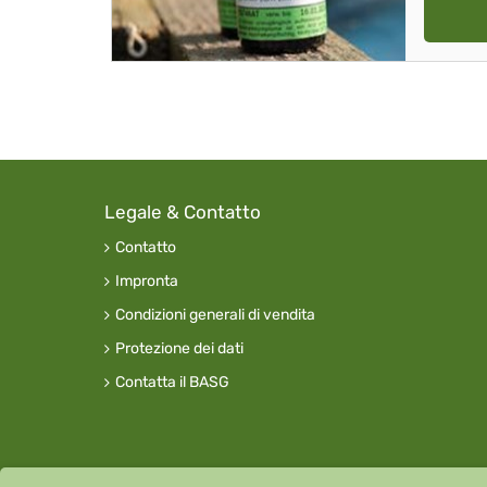
Legale & Contatto
Contatto
Impronta
Condizioni generali di vendita
Protezione dei dati
Contatta il BASG