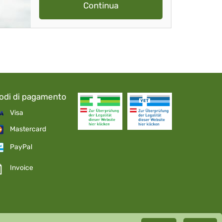
Continua
odi di pagamento
Visa
Mastercard
PayPal
Invoice